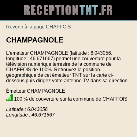
Revenir à la page CHAFFOIS
CHAMPAGNOLE
L'émetteur CHAMPAGNOLE (latitude : 6.043056,
longitude : 46.671667) permet une couverture pour la
télévision numérique terrestre de la commune de
CHAFFOIS de 100%. Retrouvez la position
géographique de cet émetteur TNT sur la carte ci-
dessous puis dirigez votre antenne TV dans sa direction.
Émetteur CHAMPAGNOLE
100 % de couverture sur la commune de CHAFFOIS
Latitude : 6.043056
Longitude : 46.671667