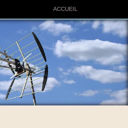
ACCUEIL