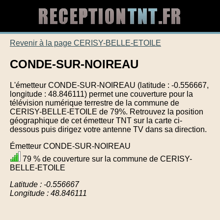
Revenir à la page CERISY-BELLE-ETOILE
CONDE-SUR-NOIREAU
L'émetteur CONDE-SUR-NOIREAU (latitude : -0.556667,
longitude : 48.846111) permet une couverture pour la
télévision numérique terrestre de la commune de
CERISY-BELLE-ETOILE de 79%. Retrouvez la position
géographique de cet émetteur TNT sur la carte ci-
dessous puis dirigez votre antenne TV dans sa direction.
Émetteur CONDE-SUR-NOIREAU
79 % de couverture sur la commune de CERISY-
BELLE-ETOILE
Latitude : -0.556667
Longitude : 48.846111