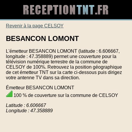
Revenir à la page CELSOY
BESANCON LOMONT
L'émetteur BESANCON LOMONT (latitude : 6.606667,
longitude : 47.358889) permet une couverture pour la
télévision numérique terrestre de la commune de
CELSOY de 100%. Retrouvez la position géographique
de cet émetteur TNT sur la carte ci-dessous puis dirigez
votre antenne TV dans sa direction.
Émetteur BESANCON LOMONT
100 % de couverture sur la commune de CELSOY
Latitude : 6.606667
Longitude : 47.358889