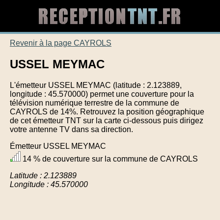
Revenir à la page CAYROLS
USSEL MEYMAC
L'émetteur USSEL MEYMAC (latitude : 2.123889,
longitude : 45.570000) permet une couverture pour la
télévision numérique terrestre de la commune de
CAYROLS de 14%. Retrouvez la position géographique
de cet émetteur TNT sur la carte ci-dessous puis dirigez
votre antenne TV dans sa direction.
Émetteur USSEL MEYMAC
14 % de couverture sur la commune de CAYROLS
Latitude : 2.123889
Longitude : 45.570000