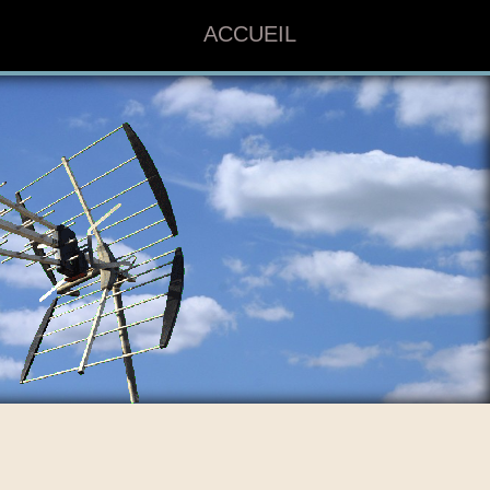
ACCUEIL