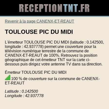
Revenir à la page CANENX-ET-REAUT
TOULOUSE PIC DU MIDI
L'émetteur TOULOUSE PIC DU MIDI (latitude : 0.142500,
longitude : 42.937778) permet une couverture pour la
télévision numérique terrestre de la commune de
CANENX-ET-REAUT de 100%. Retrouvez la position
géographique de cet émetteur TNT sur la carte ci-
dessous puis dirigez votre antenne TV dans sa direction.
Émetteur TOULOUSE PIC DU MIDI
100 % de couverture sur la commune de CANENX-
ET-REAUT
Latitude : 0.142500
Longitude : 42.937778