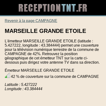
Revenir à la page CAMPAGNE
MARSEILLE GRANDE ETOILE
L'émetteur MARSEILLE GRANDE ETOILE (latitude :
5.427222, longitude : 43.384444) permet une couverture
pour la télévision numérique terrestre de la commune de
CAMPAGNE de 42%. Retrouvez la position
géographique de cet émetteur TNT sur la carte ci-
dessous puis dirigez votre antenne TV dans sa direction.
Émetteur MARSEILLE GRANDE ETOILE
42 % de couverture sur la commune de CAMPAGNE
Latitude : 5.427222
Longitude : 43.384444