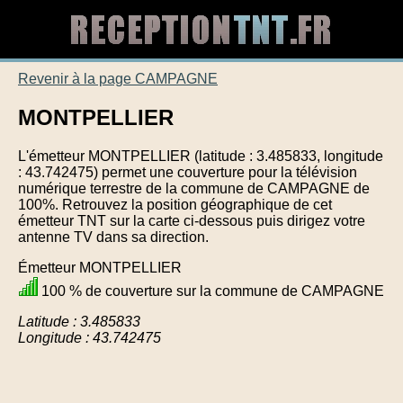
Revenir à la page CAMPAGNE
MONTPELLIER
L'émetteur MONTPELLIER (latitude : 3.485833, longitude
: 43.742475) permet une couverture pour la télévision
numérique terrestre de la commune de CAMPAGNE de
100%. Retrouvez la position géographique de cet
émetteur TNT sur la carte ci-dessous puis dirigez votre
antenne TV dans sa direction.
Émetteur MONTPELLIER
100 % de couverture sur la commune de CAMPAGNE
Latitude : 3.485833
Longitude : 43.742475