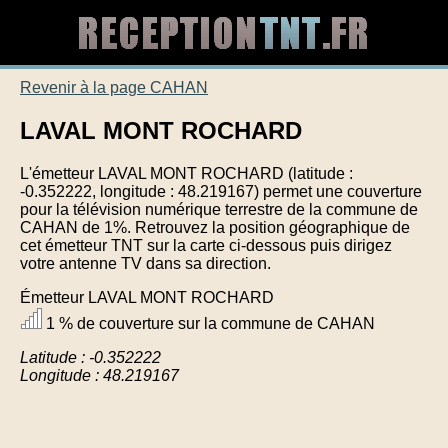
Revenir à la page CAHAN
LAVAL MONT ROCHARD
L'émetteur LAVAL MONT ROCHARD (latitude :
-0.352222, longitude : 48.219167) permet une couverture
pour la télévision numérique terrestre de la commune de
CAHAN de 1%. Retrouvez la position géographique de
cet émetteur TNT sur la carte ci-dessous puis dirigez
votre antenne TV dans sa direction.
Émetteur LAVAL MONT ROCHARD
1 % de couverture sur la commune de CAHAN
Latitude : -0.352222
Longitude : 48.219167