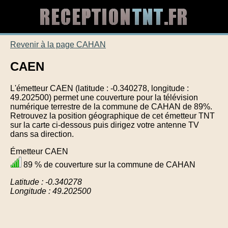
Revenir à la page CAHAN
CAEN
L'émetteur CAEN (latitude : -0.340278, longitude :
49.202500) permet une couverture pour la télévision
numérique terrestre de la commune de CAHAN de 89%.
Retrouvez la position géographique de cet émetteur TNT
sur la carte ci-dessous puis dirigez votre antenne TV
dans sa direction.
Émetteur CAEN
89 % de couverture sur la commune de CAHAN
Latitude : -0.340278
Longitude : 49.202500