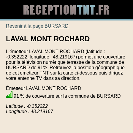
Revenir à la page BURSARD
LAVAL MONT ROCHARD
L'émetteur LAVAL MONT ROCHARD (latitude :
-0.352222, longitude : 48.219167) permet une couverture
pour la télévision numérique terrestre de la commune de
BURSARD de 91%. Retrouvez la position géographique
de cet émetteur TNT sur la carte ci-dessous puis dirigez
votre antenne TV dans sa direction.
Émetteur LAVAL MONT ROCHARD
91 % de couverture sur la commune de BURSARD
Latitude : -0.352222
Longitude : 48.219167