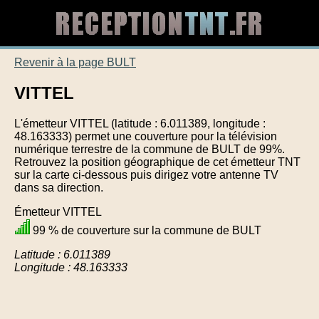
Revenir à la page BULT
VITTEL
L'émetteur VITTEL (latitude : 6.011389, longitude :
48.163333) permet une couverture pour la télévision
numérique terrestre de la commune de BULT de 99%.
Retrouvez la position géographique de cet émetteur TNT
sur la carte ci-dessous puis dirigez votre antenne TV
dans sa direction.
Émetteur VITTEL
99 % de couverture sur la commune de BULT
Latitude : 6.011389
Longitude : 48.163333