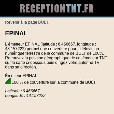
Revenir à la page BULT
EPINAL
L'émetteur EPINAL (latitude : 6.466667, longitude :
48.157222) permet une couverture pour la télévision
numérique terrestre de la commune de BULT de 100%.
Retrouvez la position géographique de cet émetteur TNT
sur la carte ci-dessous puis dirigez votre antenne TV
dans sa direction.
Émetteur EPINAL
100 % de couverture sur la commune de BULT
Latitude : 6.466667
Longitude : 48.157222