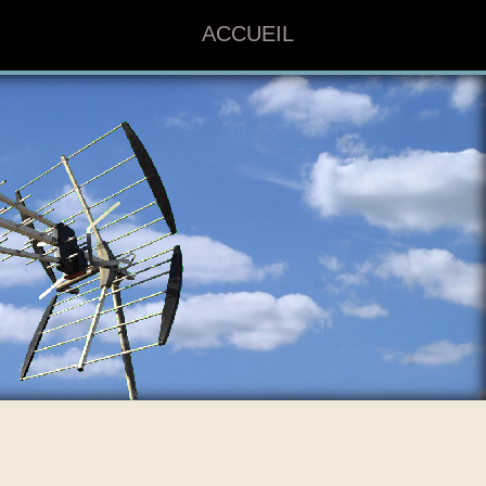
ACCUEIL