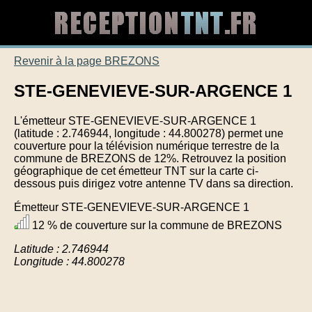
Revenir à la page BREZONS
STE-GENEVIEVE-SUR-ARGENCE 1
L'émetteur STE-GENEVIEVE-SUR-ARGENCE 1
(latitude : 2.746944, longitude : 44.800278) permet une
couverture pour la télévision numérique terrestre de la
commune de BREZONS de 12%. Retrouvez la position
géographique de cet émetteur TNT sur la carte ci-
dessous puis dirigez votre antenne TV dans sa direction.
Émetteur STE-GENEVIEVE-SUR-ARGENCE 1
12 % de couverture sur la commune de BREZONS
Latitude : 2.746944
Longitude : 44.800278