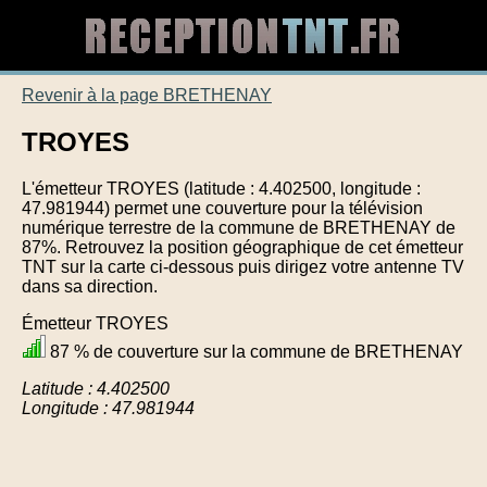
Revenir à la page BRETHENAY
TROYES
L'émetteur TROYES (latitude : 4.402500, longitude :
47.981944) permet une couverture pour la télévision
numérique terrestre de la commune de BRETHENAY de
87%. Retrouvez la position géographique de cet émetteur
TNT sur la carte ci-dessous puis dirigez votre antenne TV
dans sa direction.
Émetteur TROYES
87 % de couverture sur la commune de BRETHENAY
Latitude : 4.402500
Longitude : 47.981944