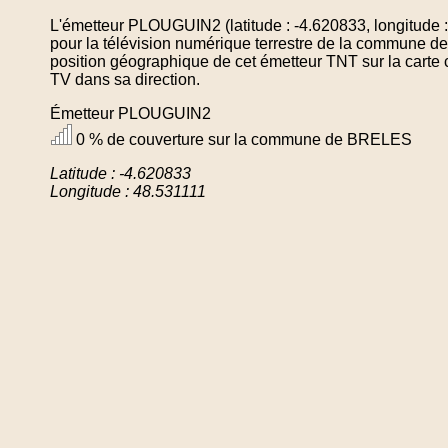
L'émetteur PLOUGUIN2 (latitude : -4.620833, longitude 
pour la télévision numérique terrestre de la commune 
position géographique de cet émetteur TNT sur la carte 
TV dans sa direction.
Émetteur PLOUGUIN2
0 % de couverture sur la commune de BRELES
Latitude : -4.620833
Longitude : 48.531111