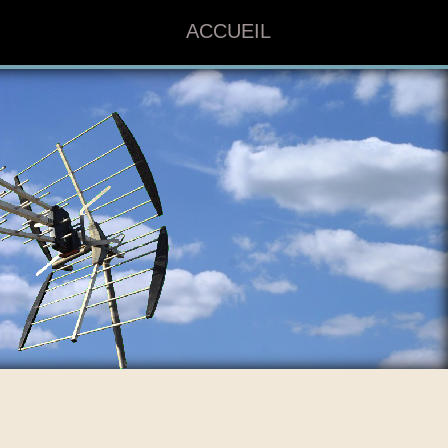
ACCUEIL