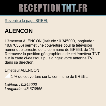
Revenir à la page BREEL
ALENCON
L'émetteur ALENCON (latitude : 0.345000, longitude :
48.670556) permet une couverture pour la télévision
numérique terrestre de la commune de BREEL de 1%.
Retrouvez la position géographique de cet émetteur TNT
sur la carte ci-dessous puis dirigez votre antenne TV
dans sa direction.
Émetteur ALENCON
1 % de couverture sur la commune de BREEL
Latitude : 0.345000
Longitude : 48.670556