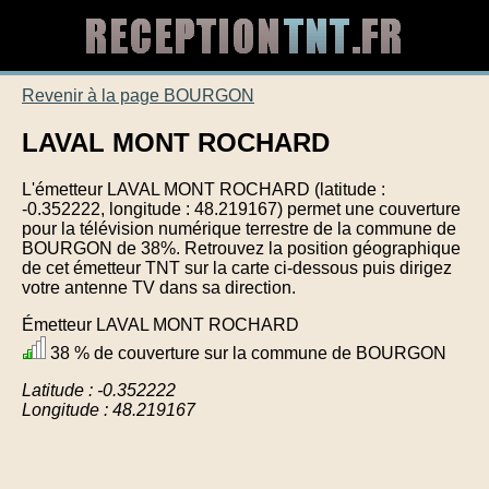
Revenir à la page BOURGON
LAVAL MONT ROCHARD
L'émetteur LAVAL MONT ROCHARD (latitude :
-0.352222, longitude : 48.219167) permet une couverture
pour la télévision numérique terrestre de la commune de
BOURGON de 38%. Retrouvez la position géographique
de cet émetteur TNT sur la carte ci-dessous puis dirigez
votre antenne TV dans sa direction.
Émetteur LAVAL MONT ROCHARD
38 % de couverture sur la commune de BOURGON
Latitude : -0.352222
Longitude : 48.219167