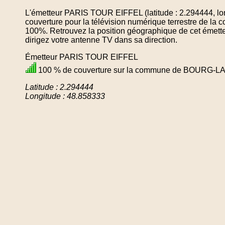
L'émetteur PARIS TOUR EIFFEL (latitude : 2.294444, lo
couverture pour la télévision numérique terrestre de
100%. Retrouvez la position géographique de cet émette
dirigez votre antenne TV dans sa direction.
Émetteur PARIS TOUR EIFFEL
100 % de couverture sur la commune de BOURG-L
Latitude : 2.294444
Longitude : 48.858333