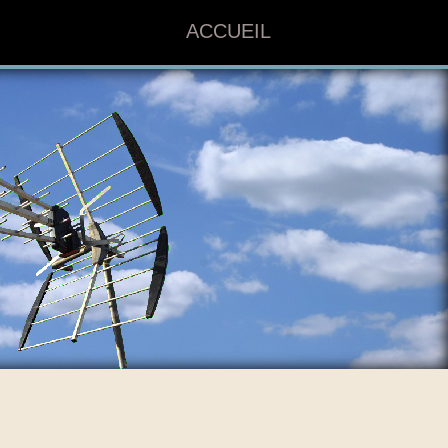
ACCUEIL