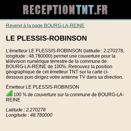
Revenir à la page BOURG-LA-REINE
LE PLESSIS-ROBINSON
L'émetteur LE PLESSIS-ROBINSON (latitude : 2.270278,
longitude : 48.780000) permet une couverture pour la
télévision numérique terrestre de la commune de
BOURG-LA-REINE de 100%. Retrouvez la position
géographique de cet émetteur TNT sur la carte ci-
dessous puis dirigez votre antenne TV dans sa direction.
Émetteur LE PLESSIS-ROBINSON
100 % de couverture sur la commune de BOURG-LA-
REINE
Latitude : 2.270278
Longitude : 48.780000