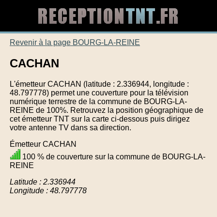
Revenir à la page BOURG-LA-REINE
CACHAN
L'émetteur CACHAN (latitude : 2.336944, longitude :
48.797778) permet une couverture pour la télévision
numérique terrestre de la commune de BOURG-LA-
REINE de 100%. Retrouvez la position géographique de
cet émetteur TNT sur la carte ci-dessous puis dirigez
votre antenne TV dans sa direction.
Émetteur CACHAN
100 % de couverture sur la commune de BOURG-LA-
REINE
Latitude : 2.336944
Longitude : 48.797778