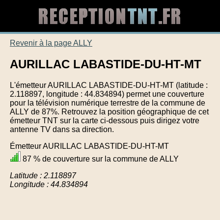
Revenir à la page ALLY
AURILLAC LABASTIDE-DU-HT-MT
L'émetteur AURILLAC LABASTIDE-DU-HT-MT (latitude :
2.118897, longitude : 44.834894) permet une couverture
pour la télévision numérique terrestre de la commune de
ALLY de 87%. Retrouvez la position géographique de cet
émetteur TNT sur la carte ci-dessous puis dirigez votre
antenne TV dans sa direction.
Émetteur AURILLAC LABASTIDE-DU-HT-MT
87 % de couverture sur la commune de ALLY
Latitude : 2.118897
Longitude : 44.834894