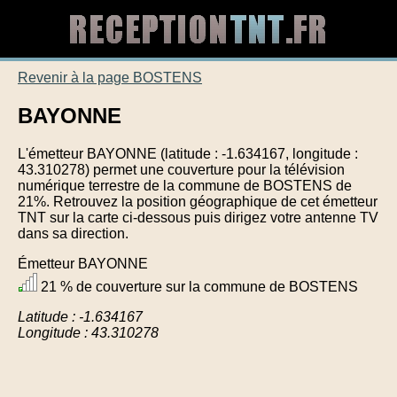
Revenir à la page BOSTENS
BAYONNE
L'émetteur BAYONNE (latitude : -1.634167, longitude :
43.310278) permet une couverture pour la télévision
numérique terrestre de la commune de BOSTENS de
21%. Retrouvez la position géographique de cet émetteur
TNT sur la carte ci-dessous puis dirigez votre antenne TV
dans sa direction.
Émetteur BAYONNE
21 % de couverture sur la commune de BOSTENS
Latitude : -1.634167
Longitude : 43.310278