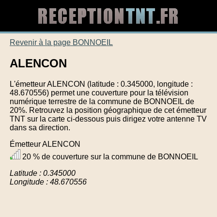
Revenir à la page BONNOEIL
ALENCON
L'émetteur ALENCON (latitude : 0.345000, longitude :
48.670556) permet une couverture pour la télévision
numérique terrestre de la commune de BONNOEIL de
20%. Retrouvez la position géographique de cet émetteur
TNT sur la carte ci-dessous puis dirigez votre antenne TV
dans sa direction.
Émetteur ALENCON
20 % de couverture sur la commune de BONNOEIL
Latitude : 0.345000
Longitude : 48.670556