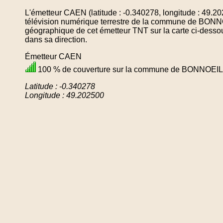
L'émetteur CAEN (latitude : -0.340278, longitude : 49.2
télévision numérique terrestre de la commune de BONN
géographique de cet émetteur TNT sur la carte ci-desso
dans sa direction.
Émetteur CAEN
100 % de couverture sur la commune de BONNOEIL
Latitude : -0.340278
Longitude : 49.202500