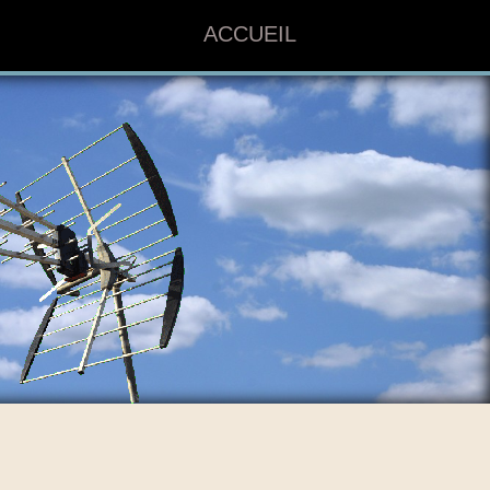
ACCUEIL