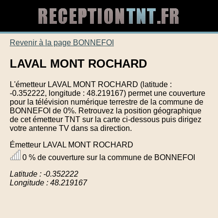
Revenir à la page BONNEFOI
LAVAL MONT ROCHARD
L'émetteur LAVAL MONT ROCHARD (latitude :
-0.352222, longitude : 48.219167) permet une couverture
pour la télévision numérique terrestre de la commune de
BONNEFOI de 0%. Retrouvez la position géographique
de cet émetteur TNT sur la carte ci-dessous puis dirigez
votre antenne TV dans sa direction.
Émetteur LAVAL MONT ROCHARD
0 % de couverture sur la commune de BONNEFOI
Latitude : -0.352222
Longitude : 48.219167