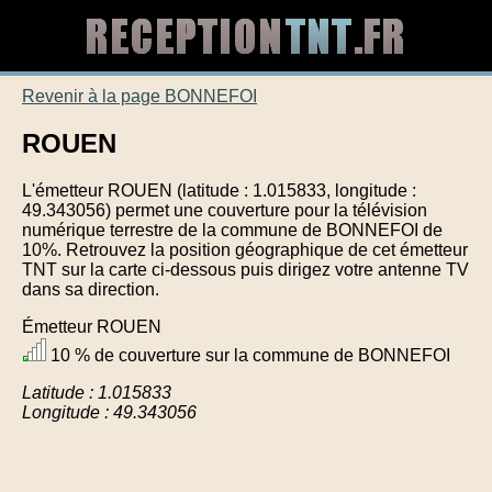
Revenir à la page BONNEFOI
ROUEN
L'émetteur ROUEN (latitude : 1.015833, longitude :
49.343056) permet une couverture pour la télévision
numérique terrestre de la commune de BONNEFOI de
10%. Retrouvez la position géographique de cet émetteur
TNT sur la carte ci-dessous puis dirigez votre antenne TV
dans sa direction.
Émetteur ROUEN
10 % de couverture sur la commune de BONNEFOI
Latitude : 1.015833
Longitude : 49.343056