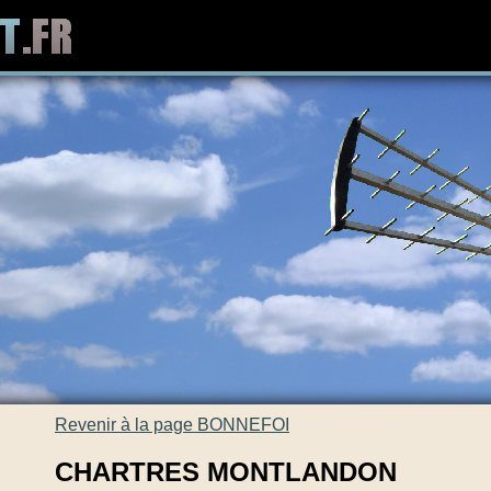
Revenir à la page BONNEFOI
CHARTRES MONTLANDON