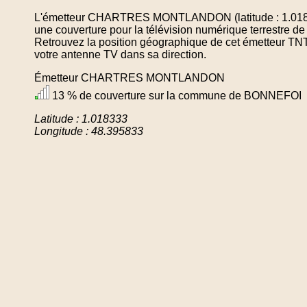
L'émetteur CHARTRES MONTLANDON (latitude : 1.01833
une couverture pour la télévision numérique terrestr
Retrouvez la position géographique de cet émetteur TNT 
votre antenne TV dans sa direction.
Émetteur CHARTRES MONTLANDON
13 % de couverture sur la commune de BONNEFOI
Latitude : 1.018333
Longitude : 48.395833