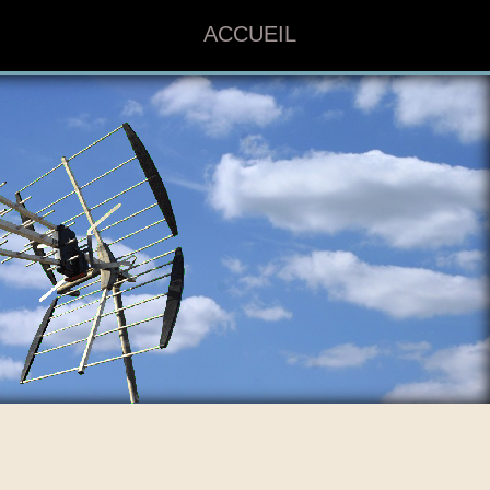
ACCUEIL