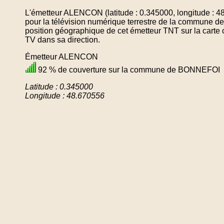
L'émetteur ALENCON (latitude : 0.345000, longitude : 4
pour la télévision numérique terrestre de la commune
position géographique de cet émetteur TNT sur la carte 
TV dans sa direction.
Émetteur ALENCON
92 % de couverture sur la commune de BONNEFOI
Latitude : 0.345000
Longitude : 48.670556