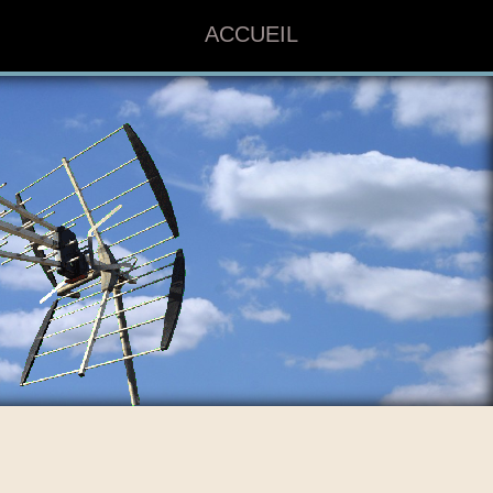
ACCUEIL