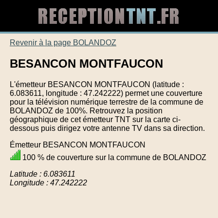
Revenir à la page BOLANDOZ
BESANCON MONTFAUCON
L'émetteur BESANCON MONTFAUCON (latitude :
6.083611, longitude : 47.242222) permet une couverture
pour la télévision numérique terrestre de la commune de
BOLANDOZ de 100%. Retrouvez la position
géographique de cet émetteur TNT sur la carte ci-
dessous puis dirigez votre antenne TV dans sa direction.
Émetteur BESANCON MONTFAUCON
100 % de couverture sur la commune de BOLANDOZ
Latitude : 6.083611
Longitude : 47.242222