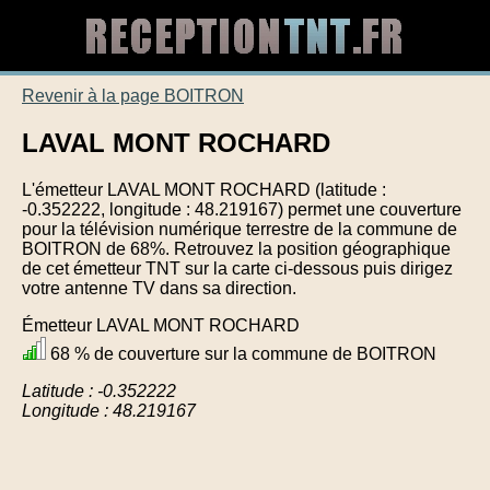
Revenir à la page BOITRON
LAVAL MONT ROCHARD
L'émetteur LAVAL MONT ROCHARD (latitude :
-0.352222, longitude : 48.219167) permet une couverture
pour la télévision numérique terrestre de la commune de
BOITRON de 68%. Retrouvez la position géographique
de cet émetteur TNT sur la carte ci-dessous puis dirigez
votre antenne TV dans sa direction.
Émetteur LAVAL MONT ROCHARD
68 % de couverture sur la commune de BOITRON
Latitude : -0.352222
Longitude : 48.219167