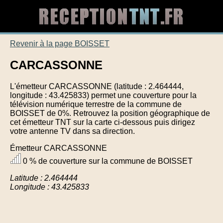
Revenir à la page BOISSET
CARCASSONNE
L'émetteur CARCASSONNE (latitude : 2.464444,
longitude : 43.425833) permet une couverture pour la
télévision numérique terrestre de la commune de
BOISSET de 0%. Retrouvez la position géographique de
cet émetteur TNT sur la carte ci-dessous puis dirigez
votre antenne TV dans sa direction.
Émetteur CARCASSONNE
0 % de couverture sur la commune de BOISSET
Latitude : 2.464444
Longitude : 43.425833