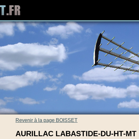
Revenir à la page BOISSET
AURILLAC LABASTIDE-DU-HT-MT