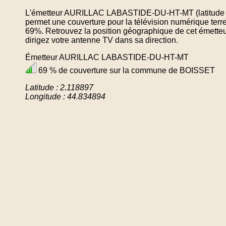
L'émetteur AURILLAC LABASTIDE-DU-HT-MT (latitude : 
permet une couverture pour la télévision numérique te
69%. Retrouvez la position géographique de cet émetteu
dirigez votre antenne TV dans sa direction.
Émetteur AURILLAC LABASTIDE-DU-HT-MT
69 % de couverture sur la commune de BOISSET
Latitude : 2.118897
Longitude : 44.834894