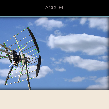
ACCUEIL