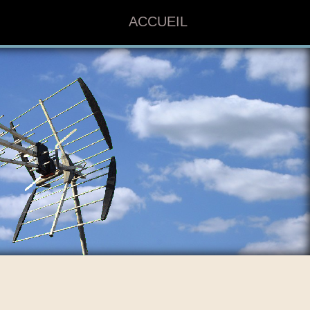
ACCUEIL