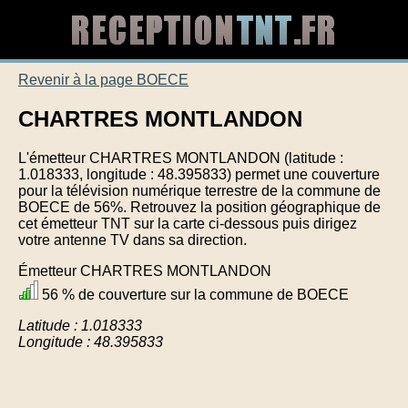
Revenir à la page BOECE
CHARTRES MONTLANDON
L'émetteur CHARTRES MONTLANDON (latitude :
1.018333, longitude : 48.395833) permet une couverture
pour la télévision numérique terrestre de la commune de
BOECE de 56%. Retrouvez la position géographique de
cet émetteur TNT sur la carte ci-dessous puis dirigez
votre antenne TV dans sa direction.
Émetteur CHARTRES MONTLANDON
56 % de couverture sur la commune de BOECE
Latitude : 1.018333
Longitude : 48.395833