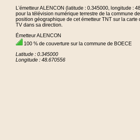
L'émetteur ALENCON (latitude : 0.345000, longitude : 4
pour la télévision numérique terrestre de la commune
position géographique de cet émetteur TNT sur la carte 
TV dans sa direction.
Émetteur ALENCON
100 % de couverture sur la commune de BOECE
Latitude : 0.345000
Longitude : 48.670556