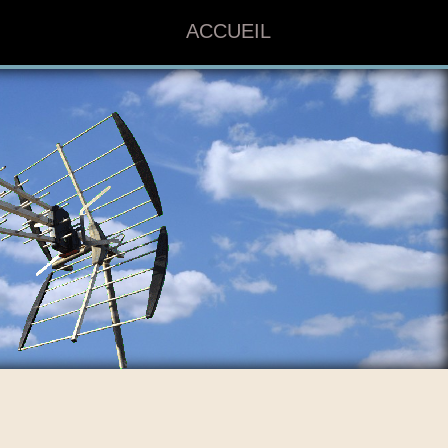
ACCUEIL