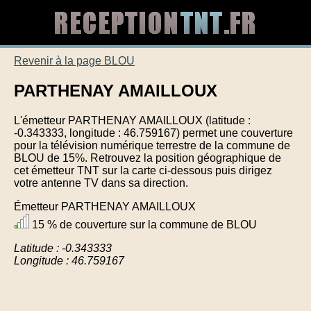
Revenir à la page BLOU
PARTHENAY AMAILLOUX
L'émetteur PARTHENAY AMAILLOUX (latitude :
-0.343333, longitude : 46.759167) permet une couverture
pour la télévision numérique terrestre de la commune de
BLOU de 15%. Retrouvez la position géographique de
cet émetteur TNT sur la carte ci-dessous puis dirigez
votre antenne TV dans sa direction.
Émetteur PARTHENAY AMAILLOUX
15 % de couverture sur la commune de BLOU
Latitude : -0.343333
Longitude : 46.759167