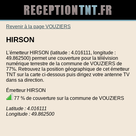
Revenir à la page VOUZIERS
HIRSON
L'émetteur HIRSON (latitude : 4.016111, longitude :
49.862500) permet une couverture pour la télévision
numérique terrestre de la commune de VOUZIERS de
77%. Retrouvez la position géographique de cet émetteur
TNT sur la carte ci-dessous puis dirigez votre antenne TV
dans sa direction.
Émetteur HIRSON
77 % de couverture sur la commune de VOUZIERS
Latitude : 4.016111
Longitude : 49.862500