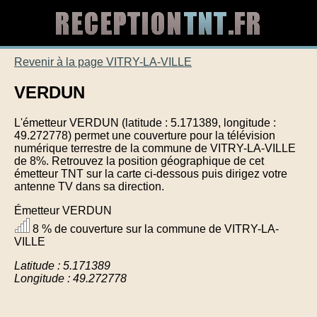
Revenir à la page VITRY-LA-VILLE
VERDUN
L'émetteur VERDUN (latitude : 5.171389, longitude :
49.272778) permet une couverture pour la télévision
numérique terrestre de la commune de VITRY-LA-VILLE
de 8%. Retrouvez la position géographique de cet
émetteur TNT sur la carte ci-dessous puis dirigez votre
antenne TV dans sa direction.
Émetteur VERDUN
8 % de couverture sur la commune de VITRY-LA-
VILLE
Latitude : 5.171389
Longitude : 49.272778