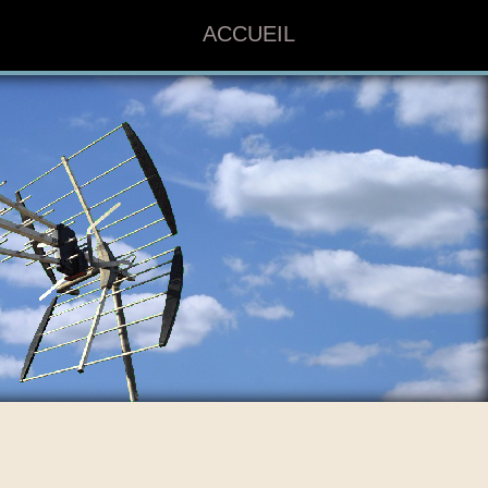
ACCUEIL