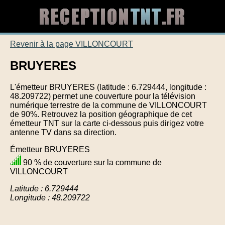
Revenir à la page VILLONCOURT
BRUYERES
L'émetteur BRUYERES (latitude : 6.729444, longitude :
48.209722) permet une couverture pour la télévision
numérique terrestre de la commune de VILLONCOURT
de 90%. Retrouvez la position géographique de cet
émetteur TNT sur la carte ci-dessous puis dirigez votre
antenne TV dans sa direction.
Émetteur BRUYERES
90 % de couverture sur la commune de
VILLONCOURT
Latitude : 6.729444
Longitude : 48.209722