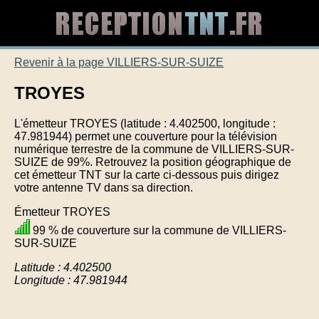
Revenir à la page VILLIERS-SUR-SUIZE
TROYES
L'émetteur TROYES (latitude : 4.402500, longitude :
47.981944) permet une couverture pour la télévision
numérique terrestre de la commune de VILLIERS-SUR-
SUIZE de 99%. Retrouvez la position géographique de
cet émetteur TNT sur la carte ci-dessous puis dirigez
votre antenne TV dans sa direction.
Émetteur TROYES
99 % de couverture sur la commune de VILLIERS-
SUR-SUIZE
Latitude : 4.402500
Longitude : 47.981944