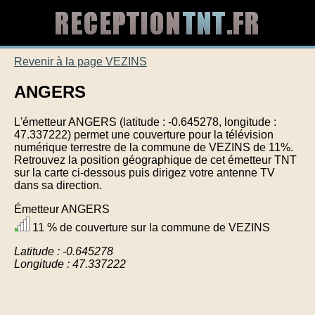
Revenir à la page VEZINS
ANGERS
L'émetteur ANGERS (latitude : -0.645278, longitude :
47.337222) permet une couverture pour la télévision
numérique terrestre de la commune de VEZINS de 11%.
Retrouvez la position géographique de cet émetteur TNT
sur la carte ci-dessous puis dirigez votre antenne TV
dans sa direction.
Émetteur ANGERS
11 % de couverture sur la commune de VEZINS
Latitude : -0.645278
Longitude : 47.337222