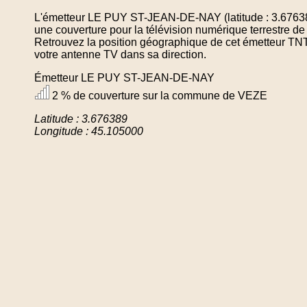
L'émetteur LE PUY ST-JEAN-DE-NAY (latitude : 3.67638
une couverture pour la télévision numérique terrestre
Retrouvez la position géographique de cet émetteur TNT 
votre antenne TV dans sa direction.
Émetteur LE PUY ST-JEAN-DE-NAY
2 % de couverture sur la commune de VEZE
Latitude : 3.676389
Longitude : 45.105000