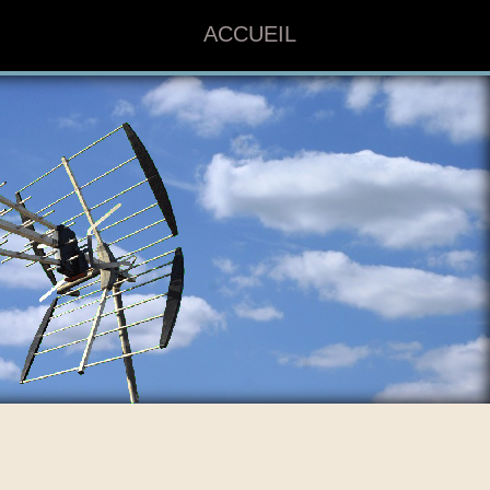
ACCUEIL