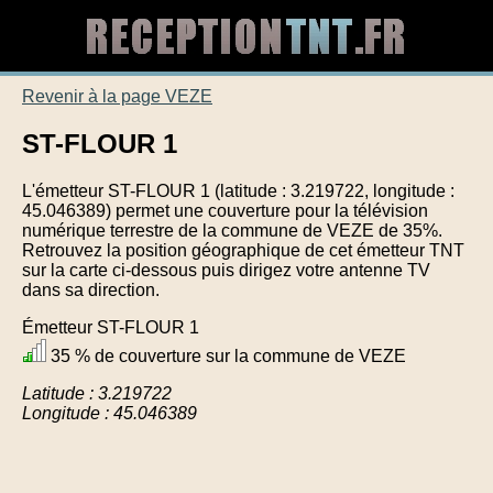
Revenir à la page VEZE
ST-FLOUR 1
L'émetteur ST-FLOUR 1 (latitude : 3.219722, longitude :
45.046389) permet une couverture pour la télévision
numérique terrestre de la commune de VEZE de 35%.
Retrouvez la position géographique de cet émetteur TNT
sur la carte ci-dessous puis dirigez votre antenne TV
dans sa direction.
Émetteur ST-FLOUR 1
35 % de couverture sur la commune de VEZE
Latitude : 3.219722
Longitude : 45.046389