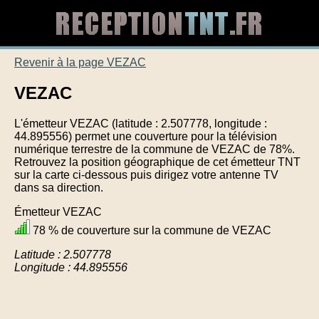
Revenir à la page VEZAC
VEZAC
L'émetteur VEZAC (latitude : 2.507778, longitude :
44.895556) permet une couverture pour la télévision
numérique terrestre de la commune de VEZAC de 78%.
Retrouvez la position géographique de cet émetteur TNT
sur la carte ci-dessous puis dirigez votre antenne TV
dans sa direction.
Émetteur VEZAC
78 % de couverture sur la commune de VEZAC
Latitude : 2.507778
Longitude : 44.895556