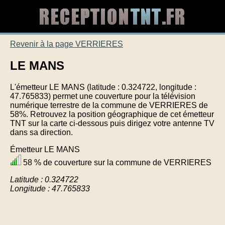
Revenir à la page VERRIERES
LE MANS
L'émetteur LE MANS (latitude : 0.324722, longitude :
47.765833) permet une couverture pour la télévision
numérique terrestre de la commune de VERRIERES de
58%. Retrouvez la position géographique de cet émetteur
TNT sur la carte ci-dessous puis dirigez votre antenne TV
dans sa direction.
Émetteur LE MANS
58 % de couverture sur la commune de VERRIERES
Latitude : 0.324722
Longitude : 47.765833