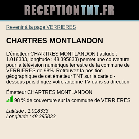
Revenir à la page VERRIERES
CHARTRES MONTLANDON
L'émetteur CHARTRES MONTLANDON (latitude :
1.018333, longitude : 48.395833) permet une couverture
pour la télévision numérique terrestre de la commune de
VERRIERES de 98%. Retrouvez la position
géographique de cet émetteur TNT sur la carte ci-
dessous puis dirigez votre antenne TV dans sa direction.
Émetteur CHARTRES MONTLANDON
98 % de couverture sur la commune de VERRIERES
Latitude : 1.018333
Longitude : 48.395833